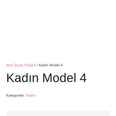
Ana Sayfa
/
Kadın
/ Kadın Model 4
Kadın Model 4
Kategoriler:
Kadın