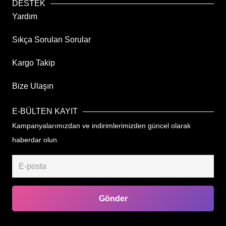
DESTEK
Yardım
Sıkça Sorulan Sorular
Kargo Takip
Bize Ulaşın
E-BÜLTEN KAYIT
Kampanyalarımızdan ve indirimlerimizden güncel olarak
haberdar olun.
Gönder