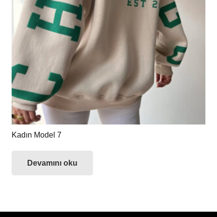
Kadın Model 7
Devamını oku