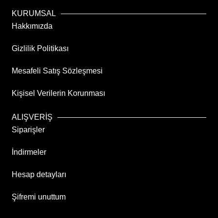
KURUMSAL
Hakkımızda
Gizlilik Politikası
Mesafeli Satış Sözleşmesi
Kişisel Verilerin Korunması
ALIŞVERİŞ
Siparişler
İndirmeler
Hesap detayları
Şifremi unuttum