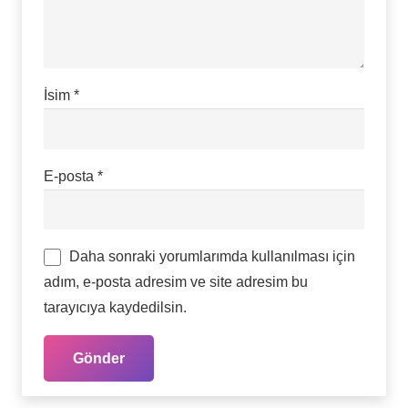
İsim
*
E-posta
*
Daha sonraki yorumlarımda kullanılması için
adım, e-posta adresim ve site adresim bu
tarayıcıya kaydedilsin.