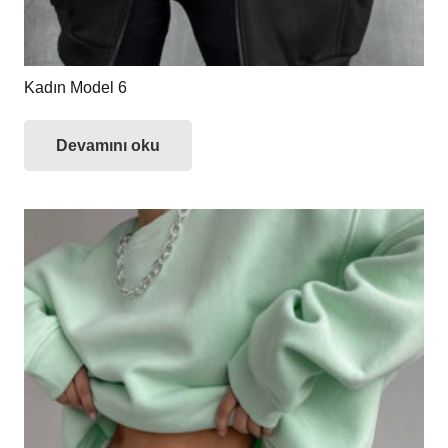
Kadın Model 6
Devamını oku