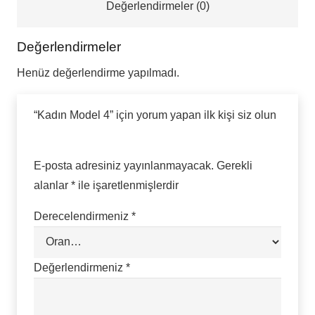
Değerlendirmeler (0)
Değerlendirmeler
Henüz değerlendirme yapılmadı.
“Kadın Model 4” için yorum yapan ilk kişi siz olun
E-posta adresiniz yayınlanmayacak.
Gerekli
alanlar
*
ile işaretlenmişlerdir
Derecelendirmeniz
*
Değerlendirmeniz
*