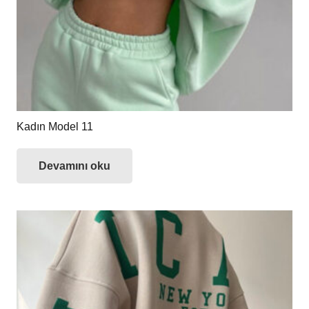
Kadın Model 11
Devamını oku