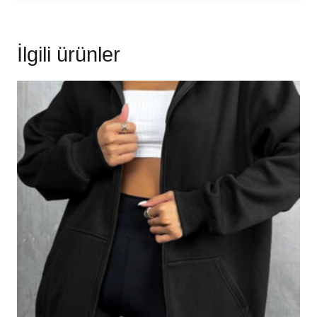
İlgili ürünler